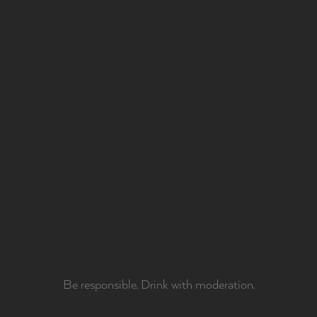
Be responsible. Drink with moderation.