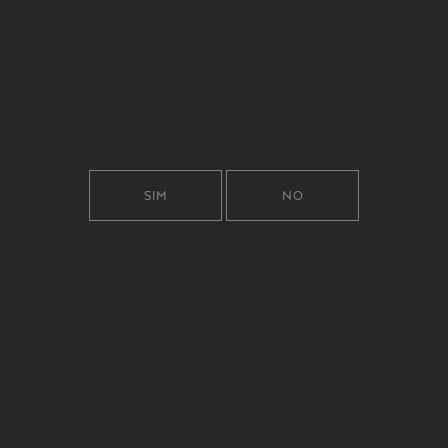
SIM
NO