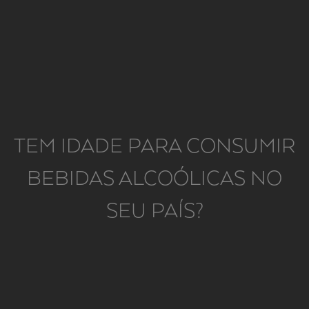
MARQUE A SUA VISITA
TEM IDADE PARA CONSUMIR
BEBIDAS ALCOÓLICAS NO
SEU PAÍS?
CONHECER