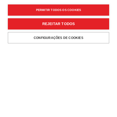
PERMITIR TODOS OS COOKIES
REJEITAR TODOS
CONFIGURAÇÕES DE COOKIES
RESERVAS