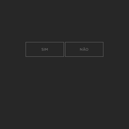
SIM
NÃO