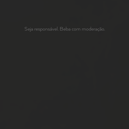
Seja responsável. Beba com moderação.