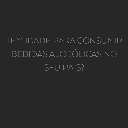
TEM IDADE PARA CONSUMIR
BEBIDAS ALCOÓLICAS NO
SEU PAÍS?