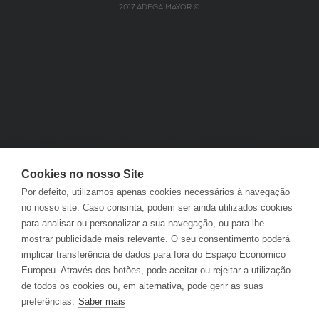
2017 ADEGA MAYOR ©
Cookies no nosso Site
Por defeito, utilizamos apenas cookies necessários à navegação
no nosso site. Caso consinta, podem ser ainda utilizados cookies
para analisar ou personalizar a sua navegação, ou para lhe
mostrar publicidade mais relevante. O seu consentimento poderá
implicar transferência de dados para fora do Espaço Económico
Europeu. Através dos botões, pode aceitar ou rejeitar a utilização
de todos os cookies ou, em alternativa, pode gerir as suas
preferências.
Saber mais