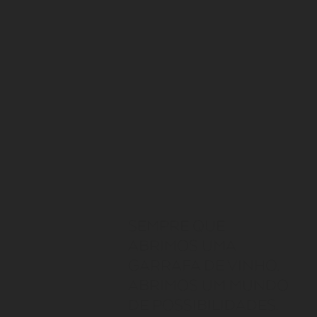
SEMPRE QUE
ABRIMOS UMA
GARRAFA DE VINHO.
ABRIMOS UM MUNDO
DE POSSIBILIDADES.