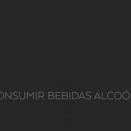
ONSUMIR BEBIDAS ALCOÓL