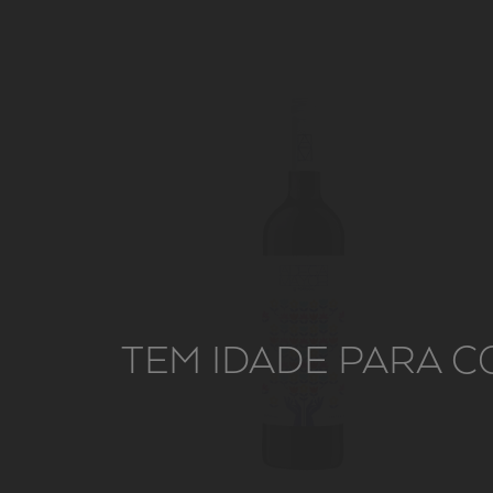
TEM IDADE PARA C