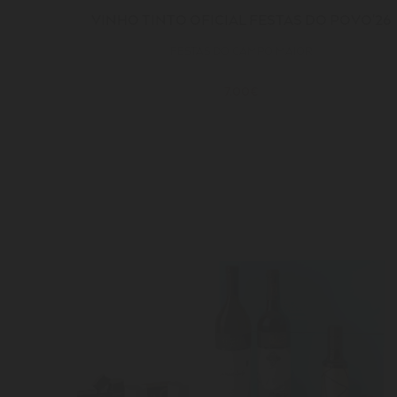
VINHO TINTO OFICIAL FESTAS DO POVO'26
FESTAS DO CAMPO MAIOR
7.00€