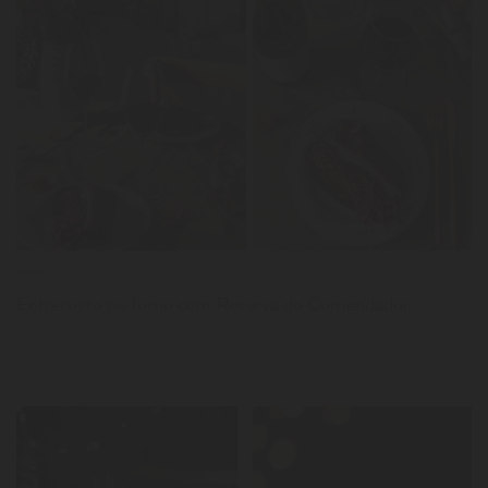
LER
News
Entrecosto no forno com Reserva do Comendador