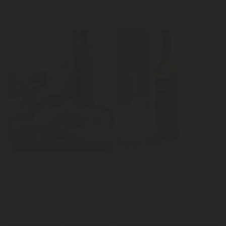
LER
News
Pad thai de camarão com Moscatel Galego Roxo