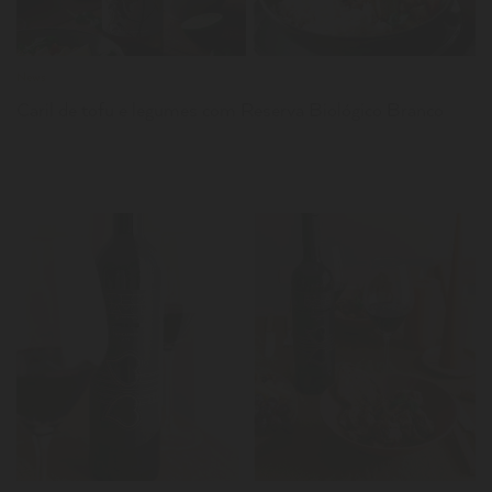
News
Caril de tofu e legumes com Reserva Biológico Branco
LER