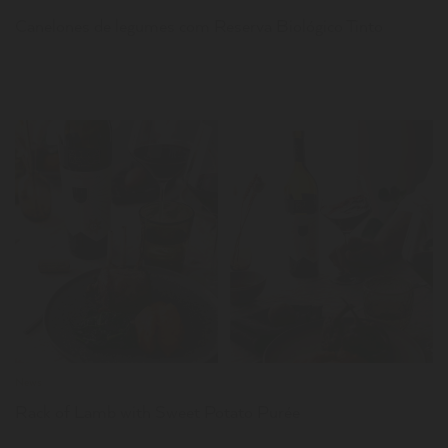
Canelones de legumes com Reserva Biológico Tinto
LER
News
Rack of Lamb with Sweet Potato Purée