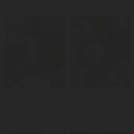
LER
News
Spring Salad - Extra Virgin Olive Oil