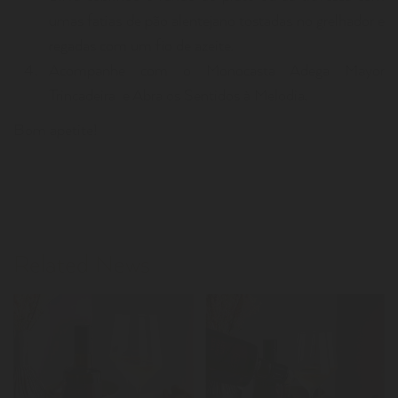
umas fatias de pão alentejano tostadas no grelhador e
regadas com um fio de azeite.
Acompanhe com o Monocasta Adega Mayor
Trincadeira
e Abra os Sentidos à Melodia.
Bom apetite!
Related News