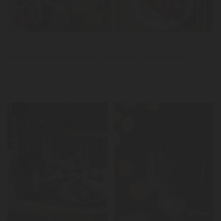
News
Entrecosto no forno com Reserva do Comendador
LER