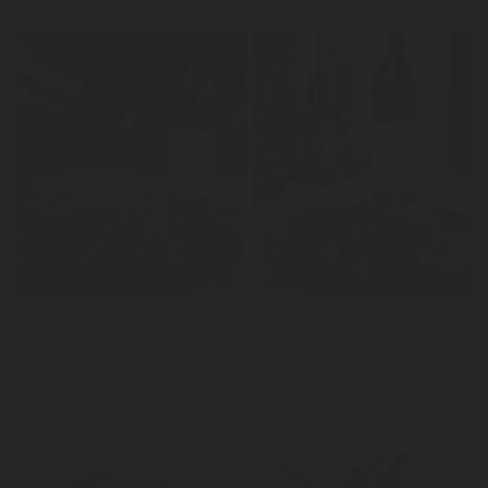
LER
News
Páscoa com Carré de borrego da Chefe Ilda Vinagre com
Reserva do Comendador Tinto e Azeite AM