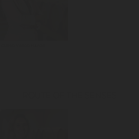
CURSO VÍNICO MAYOR
ROUTE OF THE SENSES