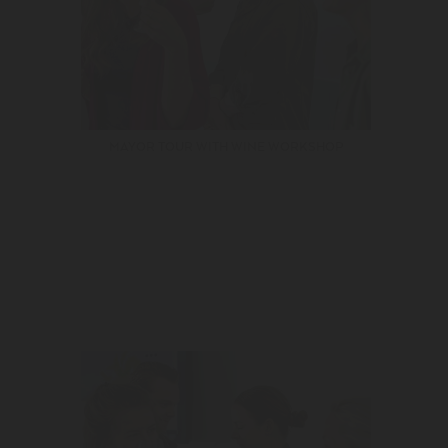
MAYOR TOUR WITH WINE WORKSHOP