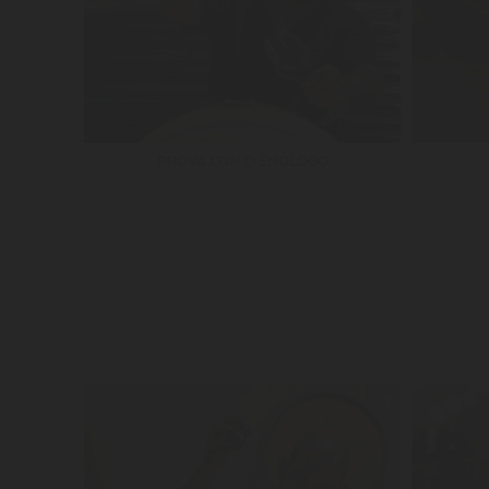
PROVA COM O ENÓLOGO