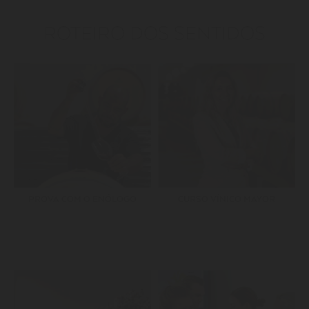
ROTEIRO DOS SENTIDOS
PROVA COM O ENÓLOGO
CURSO VÍNICO MAYOR