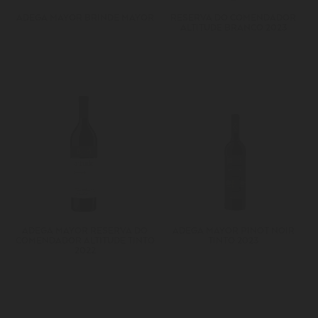
ADEGA MAYOR BRINDE MAYOR
RESERVA DO COMENDADOR
ALTITUDE BRANCO 2023
ADEGA MAYOR RESERVA DO
ADEGA MAYOR PINOT NOIR
COMENDADOR ALTITUDE TINTO
TINTO 2023
2022