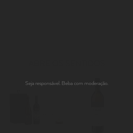
ABRE OS SENTIDOS
Seja responsável. Beba com moderação.