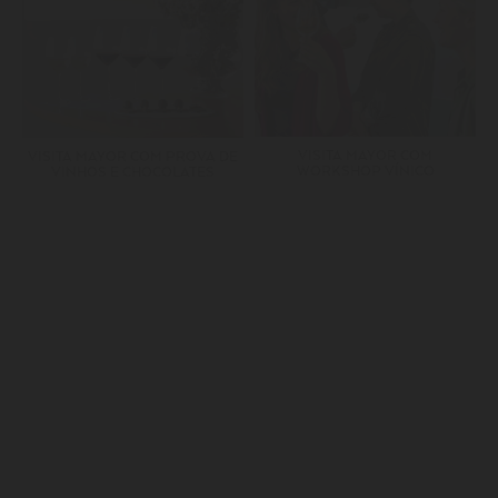
VISITA MAYOR COM
VISITA MAYOR COM PROVA DE
WORKSHOP VÍNICO
VINHOS E CHOCOLATES
SUBSCREVA A NOSSA NEWSLETTER
JUNTE-SE A UMA FAMÍLIA
MAYOR.