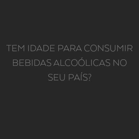
bom complemento.
TEM IDADE PARA CONSUMIR
BEBIDAS ALCOÓLICAS NO
SEU PAÍS?
DETALHES