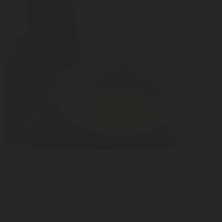
LER
Receitas
Harmonização do nosso Adega Mayor Espumante por Tiago
Lessa