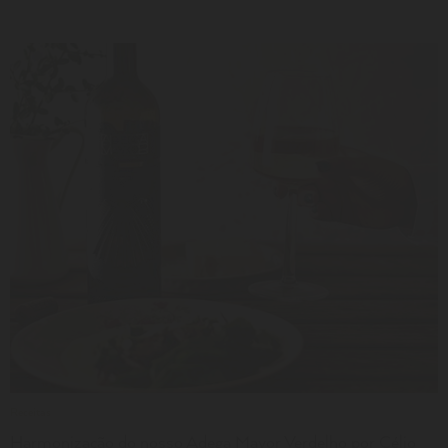
LER
Receitas
Harmonização do nosso Adega Mayor Verdelho por Célio