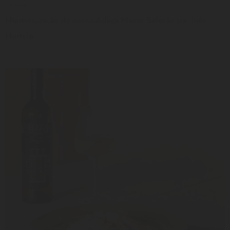
Receitas
Harmonização do nosso Adega Mayor Seleção por Inês
Hortela
LER