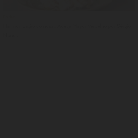
Receitas
Harmonização do nosso Adega Mayor Verdelho por Sérgio
Nunes
MARQUE A SUA VISITA