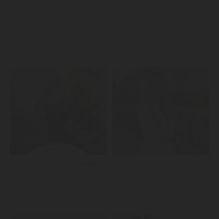
ROTEIRO DOS SENTIDOS
PROVA COM O ENÓLOGO
CURSO VÍNICO MAYOR