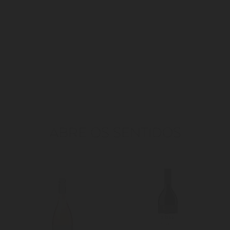
ABRE OS SENTIDOS