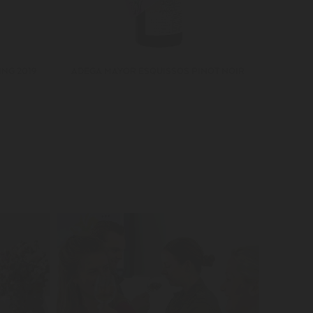
NG 2019
ADEGA MAYOR ESQUISSOS PINOT NOIR