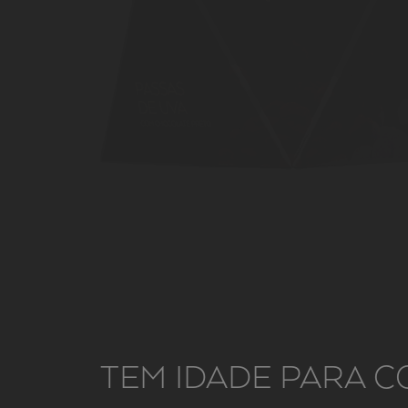
TEM IDADE PARA C