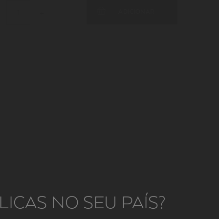
ADICIONAR
ICAS NO SEU PAÍS?