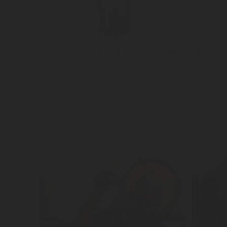
ADEGA MAYOR PINOT NOIR ROSÉ 2024
ADEGA M