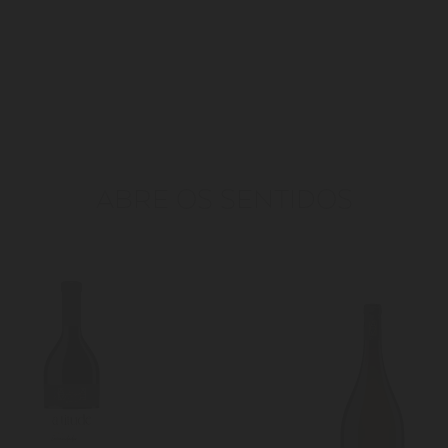
ABRE OS SENTIDOS