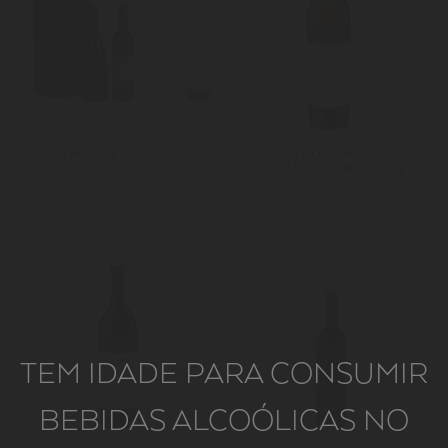
ADEGA MAYOR BRINDE MAYOR
RESERVA DO COMENDADOR
ALTITUDE BRANCO 2023
TEM IDADE PARA CONSUMIR
BEBIDAS ALCOÓLICAS NO