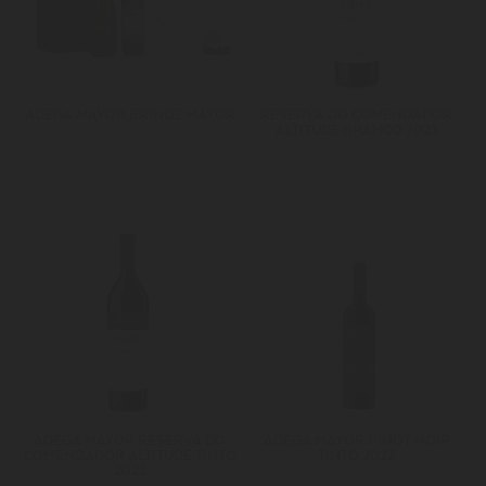
ADEGA MAYOR BRINDE MAYOR
RESERVA DO COMENDADOR
ALTITUDE BRANCO 2023
ADEGA MAYOR RESERVA DO
ADEGA MAYOR PINOT NOIR
COMENDADOR ALTITUDE TINTO
TINTO 2023
2022