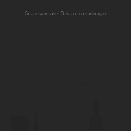
Seja responsável. Beba com moderação.
ABRE OS SENTIDOS