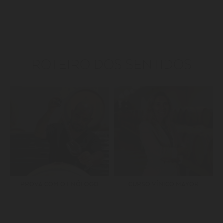
ROTEIRO DOS SENTIDOS
PROVA COM O ENÓLOGO
CURSO VÍNICO MAYOR