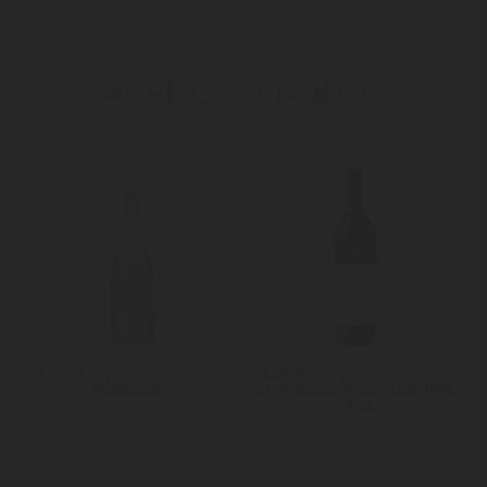
ABRE OS SENTIDOS
ADEGA MAYOR PINOT NOIR
ADEGA MAYOR RESERVA DO
ROSÉ 2024
COMENDADOR ALTITUDE TINTO
2022