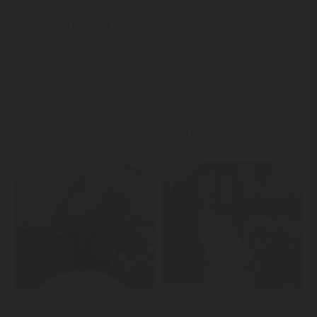
ADEGA MAYOR PINOT NOIR
ADEGA MAYOR FOTOGRAFIA
TINTO 2023
ROTEIRO DOS SENTIDOS
PROVA COM O ENÓLOGO
CURSO VÍNICO MAYOR