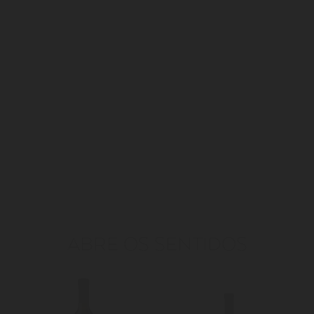
ABRE OS SENTIDOS