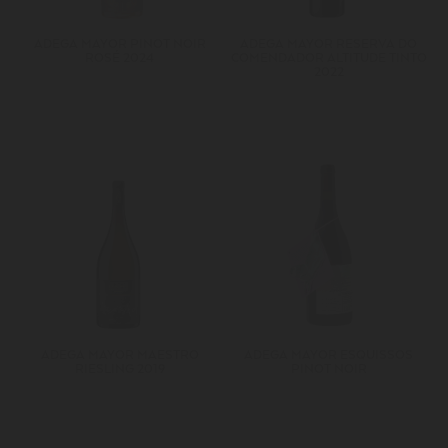
ADEGA MAYOR PINOT NOIR
ADEGA MAYOR RESERVA DO
ROSÉ 2024
COMENDADOR ALTITUDE TINTO
2022
ADEGA MAYOR MAESTRO
ADEGA MAYOR ESQUISSOS
RIESLING 2019
PINOT NOIR