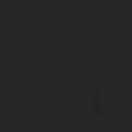
ABRE OS SENTIDOS