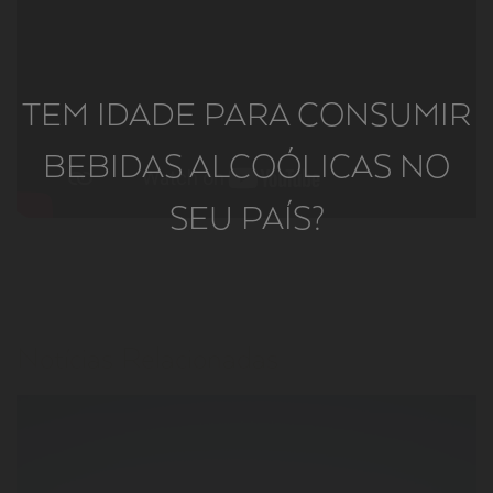
TEM IDADE PARA CONSUMIR
BEBIDAS ALCOÓLICAS NO
SEU PAÍS?
Notícias Relacionadas