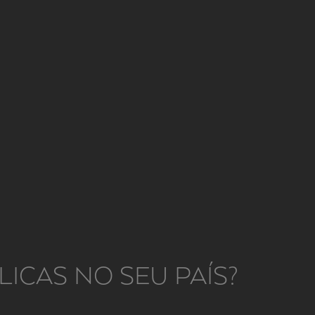
ICAS NO SEU PAÍS?