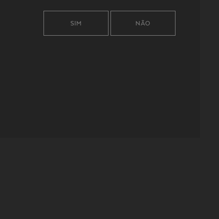
SIM
NÃO