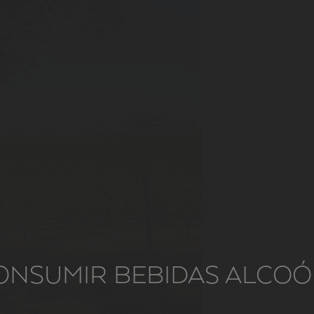
ONSUMIR BEBIDAS ALCOÓL