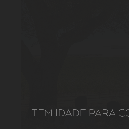
TEM IDADE PARA C