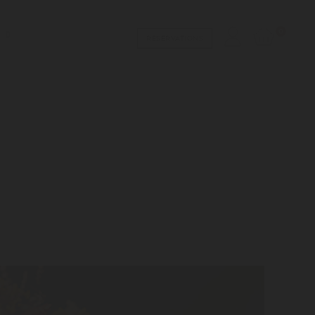
0
RESERVATIONS