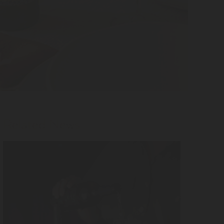
Related News