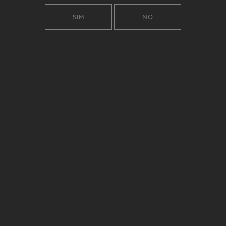
SIM
NO