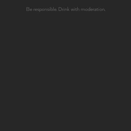
Be responsible. Drink with moderation.