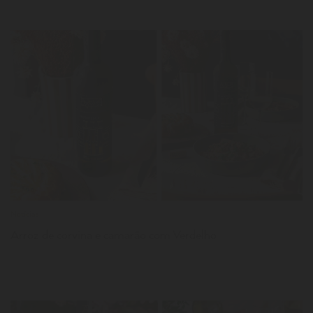
LER
Notícias
Arroz de corvina e camarão com Verdelho