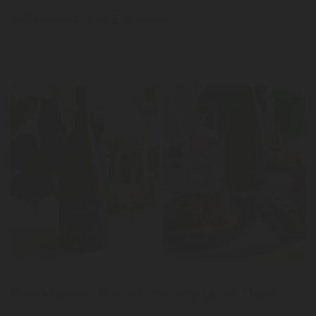
Suflê de limão com Espumante
LER
Notícias
Polvo à lagareiro, brócolos, tomate cereja com Maestro