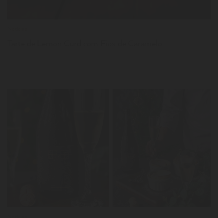
Notícias
Tarte de Lemon Curd com Fios de Caramelo
LER
Notícias