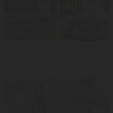
LER
Notícias
Páscoa com Carré de borrego da Chefe Ilda Vinagre com
Reserva do Comendador Tinto e Azeite AM