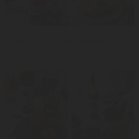
Notícias
Canelones de legumes com Reserva Biológico Tinto
LER