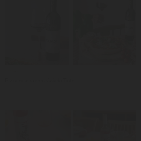
LER
Notícias
Pizza caseira com Caiado Tinto