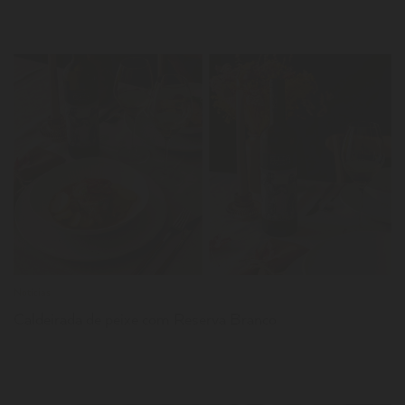
LER
Notícias
Caldeirada de peixe com Reserva Branco