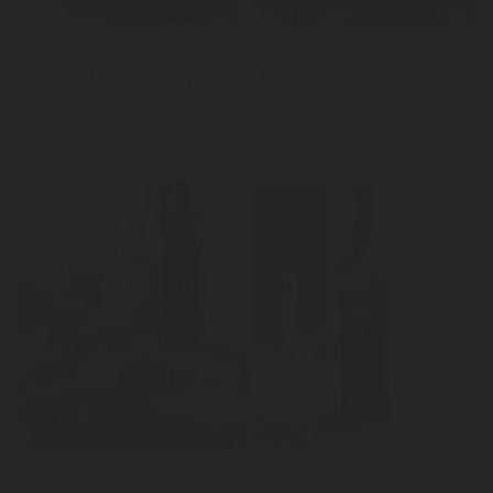
Notícias
Carré de Borrego com puré de Batata Doce
LER
Notícias