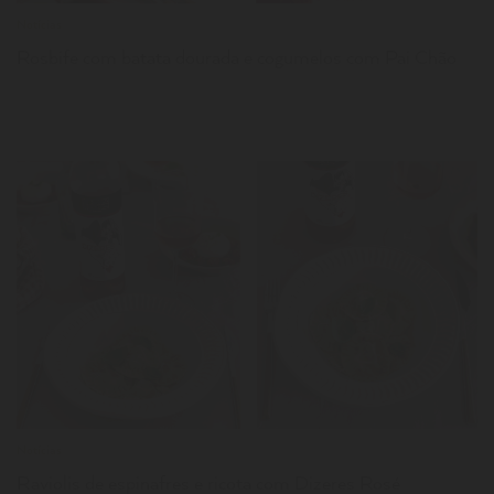
Notícias
Rosbife com batata dourada e cogumelos com Pai Chão
LER
Notícias
Raviolis de espinafres e ricota com Dizeres Rosé